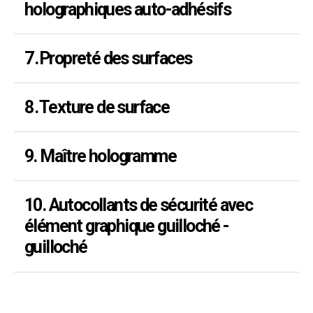
holographiques auto-adhésifs
7.
Propreté des surfaces
8.
Texture de surface
9. Maître hologramme
10. Autocollants de sécurité avec
élément graphique guilloché -
guilloché