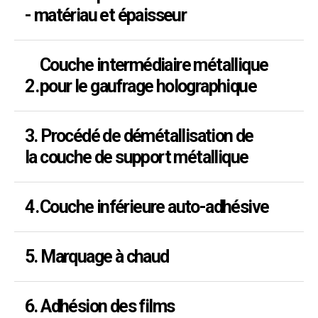
- matériau et épaisseur
Couche intermédiaire métallique
2.
pour le gaufrage holographique
3. Procédé de démétallisation de
la couche de support métallique
4.
Couche inférieure auto-adhésive
5. Marquage à chaud
6. Adhésion des films