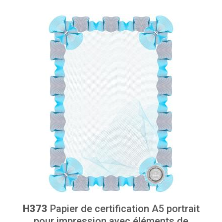
H373
Papier de certification A5 portrait
pour impression avec éléments de