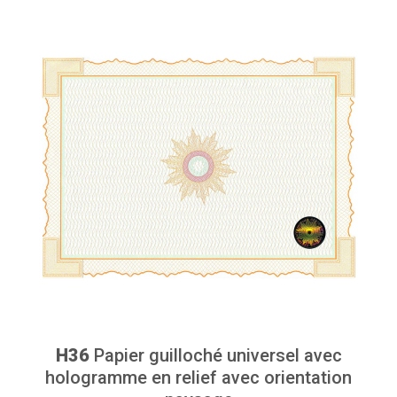
H36
Papier guilloché universel avec
hologramme en relief avec orientation