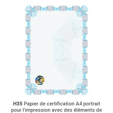
H35
Papier de certification A4 portrait
pour l'impression avec des éléments de