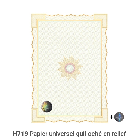
H719
Papier universel guilloché en relief