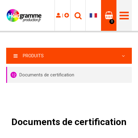
|
0
PRODUITS
Documents de certification
12
Documents de certification