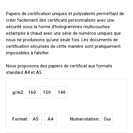
Papiers de certification uniques et polyvalents permettant de
créer facilement des certificats personnalisés avec une
sécurité sous la forme d'hologrammes multicouches
estampés à chaud avec une série de numéros uniques que
nous ne produisons qu'une seule fois. Les documents de
certification sécurisés de cette manière sont pratiquement
impossibles à falsifier.
Nous proposons des papiers de certificat aux formats
standard A4 et A5.
160
150
140
g/m2:
A5
A4
Oui
Format:
Numérotation: