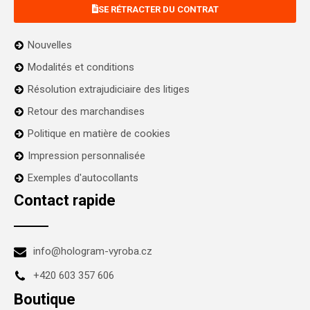
SE RÉTRACTER DU CONTRAT
Nouvelles
Modalités et conditions
Résolution extrajudiciaire des litiges
Retour des marchandises
Politique en matière de cookies
Impression personnalisée
Exemples d'autocollants
Contact rapide
info@hologram-vyroba.cz
+420 603 357 606
Boutique