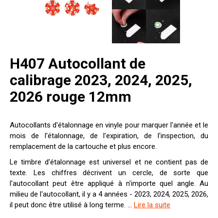
H407 Autocollant de
calibrage 2023, 2024, 2025,
2026 rouge 12mm
Autocollants d'étalonnage en vinyle pour marquer l'année et le
mois de l'étalonnage, de l'expiration, de l'inspection, du
remplacement de la cartouche et plus encore.
Le timbre d'étalonnage est universel et ne contient pas de
texte. Les chiffres décrivent un cercle, de sorte que
l'autocollant peut être appliqué à n'importe quel angle. Au
milieu de l'autocollant, il y a 4 années - 2023, 2024, 2025, 2026,
il peut donc être utilisé à long terme. ...
Lire la suite