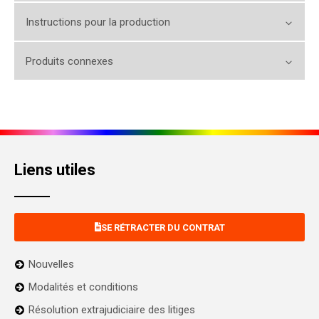
Instructions pour la production
Produits connexes
Liens utiles
SE RÉTRACTER DU CONTRAT
Nouvelles
Modalités et conditions
Résolution extrajudiciaire des litiges