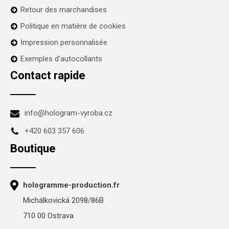
Retour des marchandises
Politique en matière de cookies
Impression personnalisée
Exemples d'autocollants
Contact rapide
info@hologram-vyroba.cz
+420 603 357 606
Boutique
hologramme-production.fr
Michálkovická 2098/86B
710 00 Ostrava