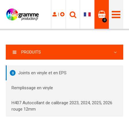
|
0
PRODUITS
Joints en vinyle et en EPS
8
Remplissage en vinyle
H407 Autocollant de calibrage 2023, 2024, 2025, 2026
rouge 12mm