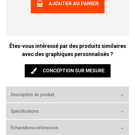
AJOUTER AU PANIER
Êtes-vous intéressé par des produits similaires
avec des graphiques personnalisés ?
CONCEPTION SUR MESURE
Description du produit
Spécifications
Échantillons/références