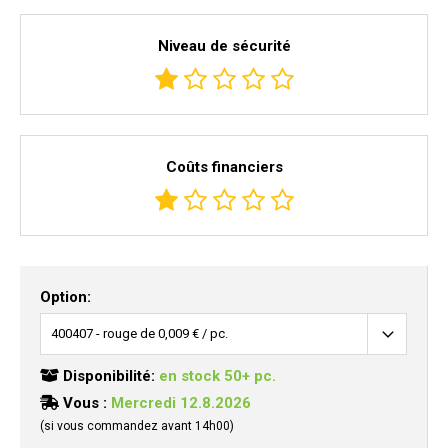
Niveau de sécurité
Coûts financiers
Option:
Disponibilité:
en stock 50+ pc.
Vous :
Mercredi 12.8.2026
(si vous commandez avant 14h00)