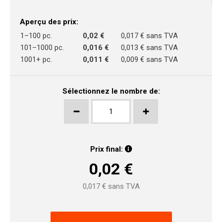
Aperçu des prix:
1–100 pc.
0,02 €
0,017 € sans TVA
101–1000 pc.
0,016 €
0,013 € sans TVA
1001+ pc.
0,011 €
0,009 € sans TVA
Sélectionnez le nombre de:
Prix final:
0,02
€
0,017
€ sans TVA