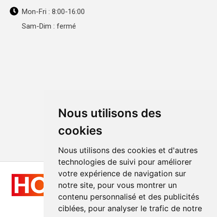
Mon-Fri : 8:00-16:00
Sam-Dim : fermé
Nous utilisons des
cookies
Nous utilisons des cookies et d'autres
technologies de suivi pour améliorer
votre expérience de navigation sur
notre site, pour vous montrer un
contenu personnalisé et des publicités
ciblées, pour analyser le trafic de notre