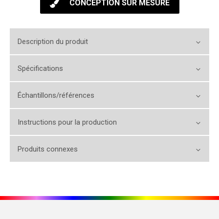
CONCEPTION SUR MESURE
Description du produit
Spécifications
Échantillons/références
Instructions pour la production
Produits connexes