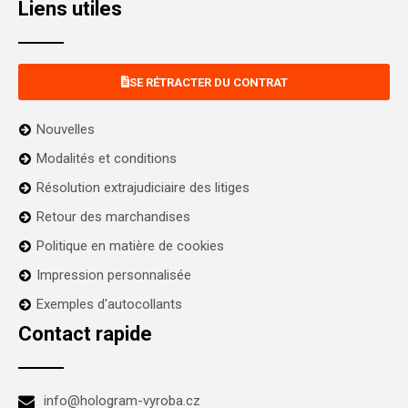
Liens utiles
SE RÉTRACTER DU CONTRAT
Nouvelles
Modalités et conditions
Résolution extrajudiciaire des litiges
Retour des marchandises
Politique en matière de cookies
Impression personnalisée
Exemples d'autocollants
Contact rapide
info@hologram-vyroba.cz