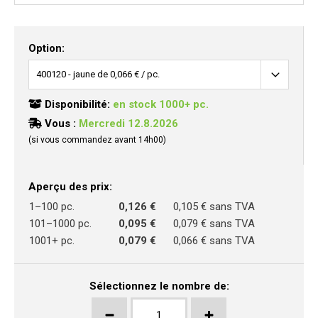
Option:
Disponibilité:
en stock 1000+ pc.
Vous :
Mercredi 12.8.2026
(si vous commandez avant 14h00)
Aperçu des prix:
1–100 pc.
0,126 €
0,105 € sans TVA
101–1000 pc.
0,095 €
0,079 € sans TVA
1001+ pc.
0,079 €
0,066 € sans TVA
Sélectionnez le nombre de: