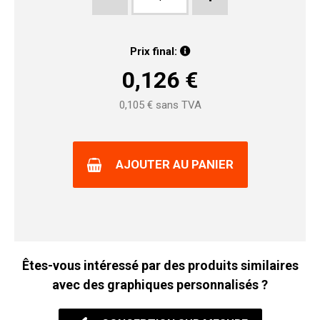
Prix final:
0,126
€
0,105
€ sans TVA
AJOUTER AU PANIER
Êtes-vous intéressé par des produits similaires
avec des graphiques personnalisés ?