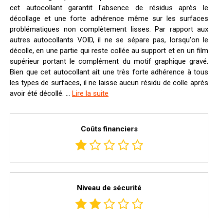
cet autocollant garantit l'absence de résidus après le
décollage et une forte adhérence même sur les surfaces
problématiques non complètement lisses. Par rapport aux
autres autocollants VOID, il ne se sépare pas, lorsqu'on le
décolle, en une partie qui reste collée au support et en un film
supérieur portant le complément du motif graphique gravé.
Bien que cet autocollant ait une très forte adhérence à tous
les types de surfaces, il ne laisse aucun résidu de colle après
avoir été décollé. ...
Lire la suite
Coûts financiers
Niveau de sécurité