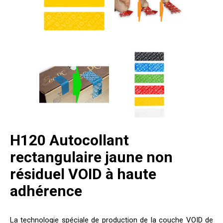
H120 Autocollant
rectangulaire jaune non
résiduel VOID à haute
adhérence
La technologie spéciale de production de la couche VOID de