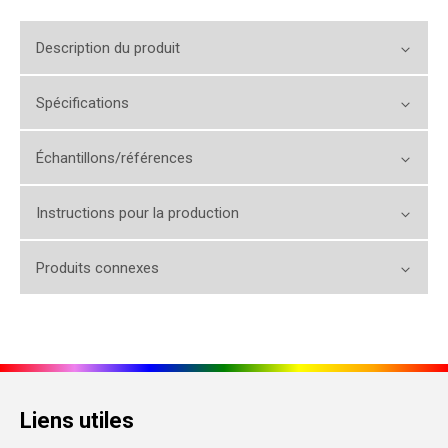
Description du produit
Spécifications
Échantillons/références
Instructions pour la production
Produits connexes
Liens utiles