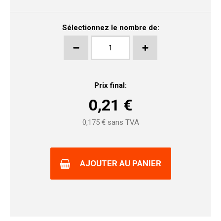
Sélectionnez le nombre de:
Prix final:
0,21
€
0,175
€ sans TVA
AJOUTER AU PANIER