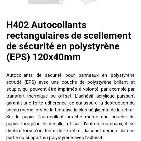
H402 Autocollants
rectangulaires de scellement
de sécurité en polystyrène
(EPS) 120x40mm
Autocollants de sécurité pour panneaux en polystyrène
extrudé (EPS) avec une couche de polystyrène brillant et
souple, qui peuvent être imprimés à volonté, par exemple par
transfert thermique ou offset. L'adhésif acrylique puissant
garantit une forte adhérence, ce qui assure la destruction du
sceau même lors de la tentative la plus négligente de le retirer.
Sur le papier, l'autocollant arrache même une couche de
papier lorsqu'on le décolle, et sur d'autres matériaux, il se
déchire lorsqu'on tente de le retirer, laissant derrière lui une
partie du support en polystyrène avec l'adhésif.