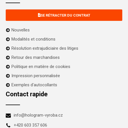
SE RÉTRACTER DU CONTRAT
Nouvelles
Modalités et conditions
Résolution extrajudiciaire des litiges
Retour des marchandises
Politique en matière de cookies
Impression personnalisée
Exemples d'autocollants
Contact rapide
info@hologram-vyroba.cz
+420 603 357 606