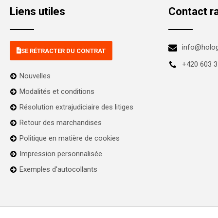
Liens utiles
Contact r
info@holo
SE RÉTRACTER DU CONTRAT
+420 603 3
Nouvelles
Modalités et conditions
Résolution extrajudiciaire des litiges
Retour des marchandises
Politique en matière de cookies
Impression personnalisée
Exemples d'autocollants