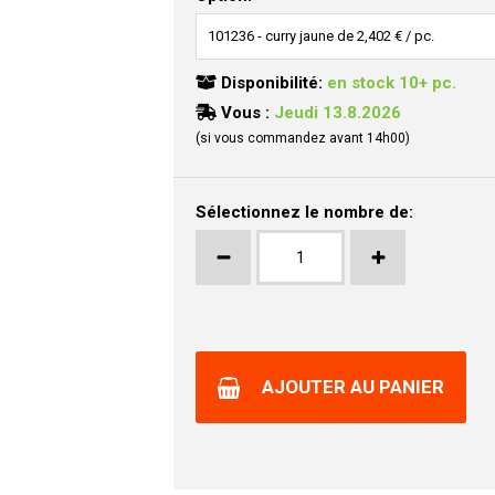
Disponibilité:
en stock 10+ pc.
Vous :
Jeudi 13.8.2026
(si vous commandez avant 14h00)
Sélectionnez le nombre de:
AJOUTER AU PANIER