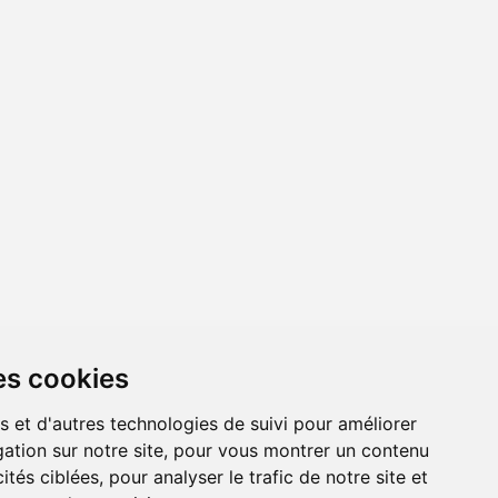
es cookies
s et d'autres technologies de suivi pour améliorer
ation sur notre site, pour vous montrer un contenu
ités ciblées, pour analyser le trafic de notre site et