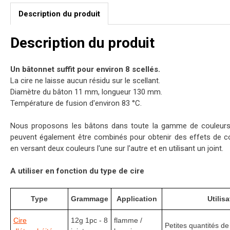
Description du produit
Description du produit
Un bâtonnet suffit pour environ 8 scellés.
La cire ne laisse aucun résidu sur le scellant.
Diamètre du bâton 11 mm, longueur 130 mm.
Température de fusion d'environ 83 °C.
Nous proposons les bâtons dans toute la gamme de couleurs, i
peuvent également être combinés pour obtenir des effets de co
en versant deux couleurs l'une sur l'autre et en utilisant un joint.
A utiliser en fonction du type de cire
Type
Grammage
Application
Utilis
Cire
12g 1pc - 8
flamme /
Petites quantités de