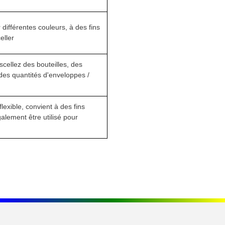
différentes couleurs, à des fins
eller
 scellez des bouteilles, des
des quantités d'enveloppes /
flexible, convient à des fins
alement être utilisé pour