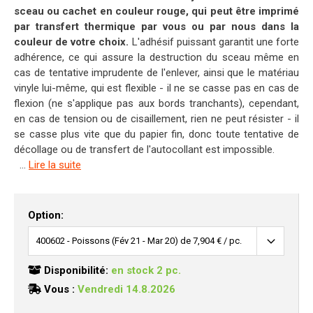
sceau ou cachet en couleur rouge, qui peut être imprimé
par transfert thermique par vous ou par nous dans la
couleur de votre choix.
L'adhésif puissant garantit une forte
adhérence, ce qui assure la destruction du sceau même en
cas de tentative imprudente de l'enlever, ainsi que le matériau
vinyle lui-même, qui est flexible - il ne se casse pas en cas de
flexion (ne s'applique pas aux bords tranchants), cependant,
en cas de tension ou de cisaillement, rien ne peut résister - il
se casse plus vite que du papier fin, donc toute tentative de
décollage ou de transfert de l'autocollant est impossible.
...
Lire la suite
Option:
Disponibilité:
en stock 2 pc.
Vous :
Vendredi 14.8.2026