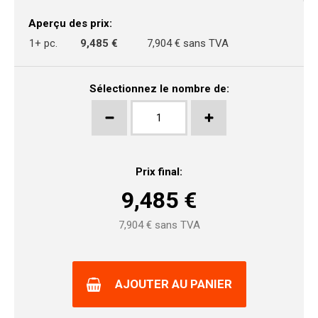
Aperçu des prix:
1+ pc.
9,485 €
7,904 € sans TVA
Sélectionnez le nombre de:
Prix final:
9,485
€
7,904
€ sans TVA
AJOUTER AU PANIER