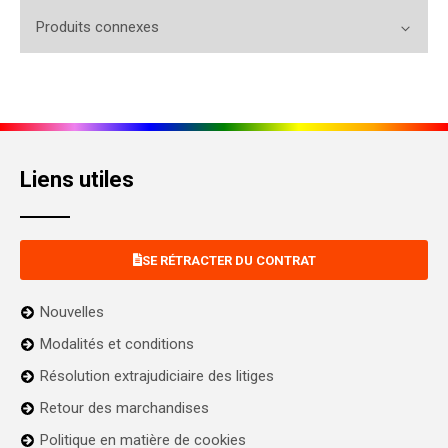
Produits connexes
Liens utiles
SE RÉTRACTER DU CONTRAT
Nouvelles
Modalités et conditions
Résolution extrajudiciaire des litiges
Retour des marchandises
Politique en matière de cookies