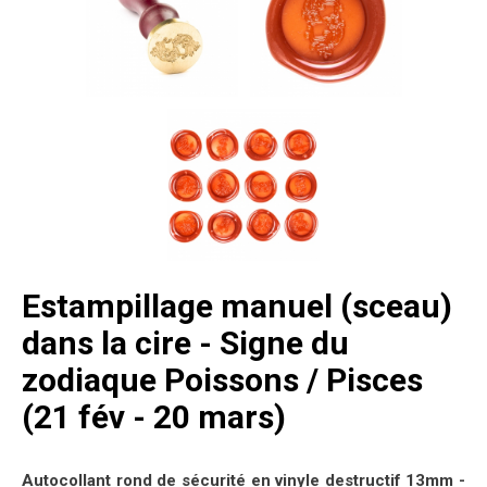
Estampillage manuel (sceau)
dans la cire - Signe du
zodiaque Poissons / Pisces
(21 fév - 20 mars)
Autocollant rond de sécurité en vinyle destructif 13mm -