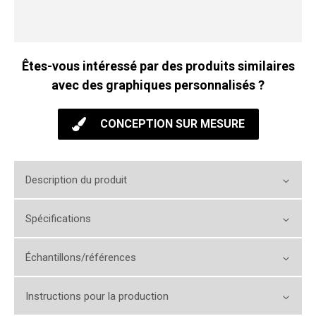
Êtes-vous intéressé par des produits similaires
avec des graphiques personnalisés ?
CONCEPTION SUR MESURE
Description du produit
Spécifications
Échantillons/références
Instructions pour la production