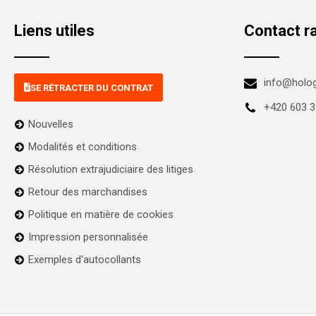
Liens utiles
Contact r
info@holo
SE RÉTRACTER DU CONTRAT
+420 603 3
Nouvelles
Modalités et conditions
Résolution extrajudiciaire des litiges
Retour des marchandises
Politique en matière de cookies
Impression personnalisée
Exemples d'autocollants