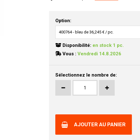
Option:
Disponibilité:
en stock 1 pc.
Vous :
Vendredi 14.8.2026
Sélectionnez le nombre de:
AJOUTER AU PANIER