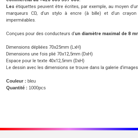
Les
étiquettes peuvent être écrites, par exemple, au moyen d'
marqueurs CD, d'un stylo à encre (à bille) et d'un crayon 
imperméables.
Conçues pour des conducteurs d'
un diamètre maximal de 8 m
Dimensions dépliées 70x25mm (LxH)
Dimensions une fois plié 70x12,5mm (DxH)
Espace pour le texte 40x12,5mm (DxH)
Le dessin avec les dimensions se trouve dans la galerie d'images
Couleur :
bleu
Quantité :
1000pcs