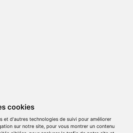
es cookies
s et d'autres technologies de suivi pour améliorer
ation sur notre site, pour vous montrer un contenu