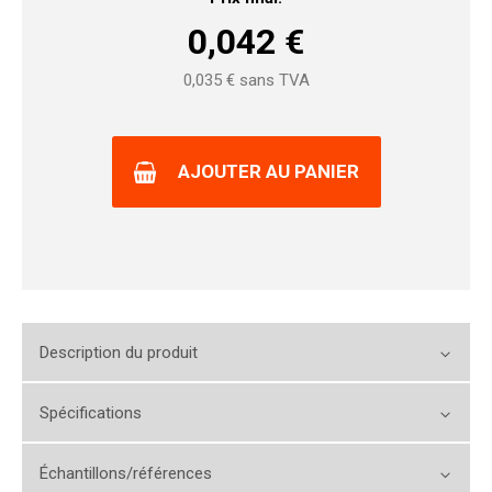
0,042
€
0,035
€ sans TVA
AJOUTER AU PANIER
Description du produit
Spécifications
Échantillons/références