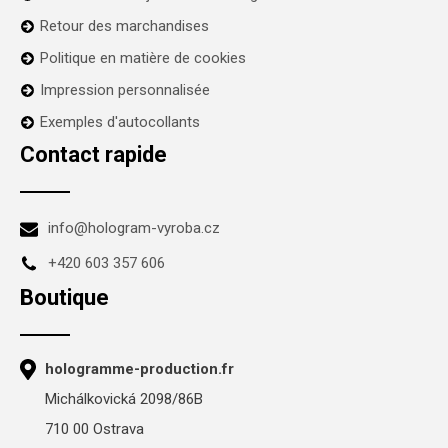
Retour des marchandises
Politique en matière de cookies
Impression personnalisée
Exemples d'autocollants
Contact rapide
info@hologram-vyroba.cz
+420 603 357 606
Boutique
hologramme-production.fr
Michálkovická 2098/86B
710 00 Ostrava