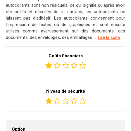
autocollants sont non résiduels, ce qui signifie qu'après avoir
été collés et décollés de la surface, les autocollants ne
laissent pas d'adhésif. Les autocollants conviennent pour
l'impression de textes ou de graphiques et sont ensuite
utilisés comme avertissement sur des documents, des
documents, des enveloppes, des emballages. ...
Lire la suite
Coûts financiers
Niveau de sécurité
Option: