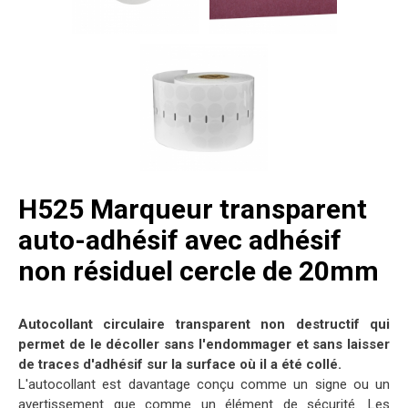
H525 Marqueur transparent
auto-adhésif avec adhésif
non résiduel cercle de 20mm
Autocollant circulaire transparent non destructif qui
permet de le décoller sans l'endommager et sans laisser
de traces d'adhésif sur la surface où il a été collé.
L'autocollant est davantage conçu comme un signe ou un
avertissement que comme un élément de sécurité. Les