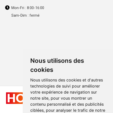
Mon-Fri : 8:00-16:00
Sam-Dim : fermé
Nous utilisons des
cookies
Nous utilisons des cookies et d'autres
technologies de suivi pour améliorer
votre expérience de navigation sur
notre site, pour vous montrer un
contenu personnalisé et des publicités
ciblées, pour analyser le trafic de notre