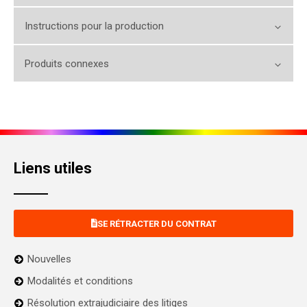
Instructions pour la production
Produits connexes
Liens utiles
SE RÉTRACTER DU CONTRAT
Nouvelles
Modalités et conditions
Résolution extrajudiciaire des litiges