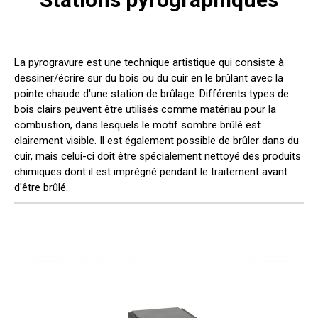
La pyrogravure est une technique artistique qui consiste à
dessiner/écrire sur du bois ou du cuir en le brûlant avec la
pointe chaude d'une station de brûlage. Différents types de
bois clairs peuvent être utilisés comme matériau pour la
combustion, dans lesquels le motif sombre brûlé est
clairement visible. Il est également possible de brûler dans du
cuir, mais celui-ci doit être spécialement nettoyé des produits
chimiques dont il est imprégné pendant le traitement avant
d'être brûlé.