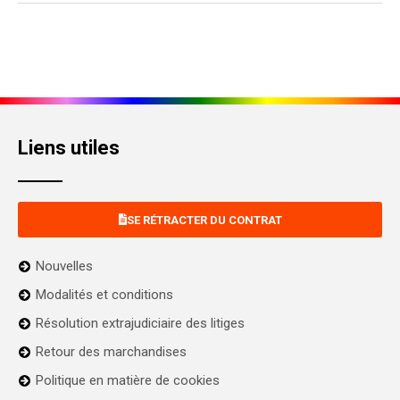
Liens utiles
SE RÉTRACTER DU CONTRAT
Nouvelles
Modalités et conditions
Résolution extrajudiciaire des litiges
Retour des marchandises
Politique en matière de cookies