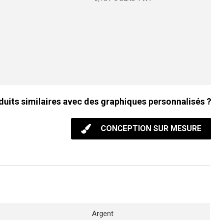
duits similaires avec des graphiques personnalisés ?
CONCEPTION SUR MESURE
Argent