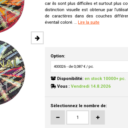
car ils sont plus difficiles et surtout plus c
distinction visuelle est obtenue par l'utilis
de caractères dans des couches différe
éventail coloré. ...
Lire la suite
Option:
Disponibilité:
en stock 10000+ pc.
Vous :
Vendredi 14.8.2026
Sélectionnez le nombre de: