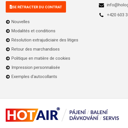
info@holo
SE RÉTRACTER DU CONTRAT
+420 603 3
Nouvelles
Modalités et conditions
Résolution extrajudiciaire des litiges
Retour des marchandises
Politique en matière de cookies
Impression personnalisée
Exemples d'autocollants