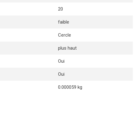
20
faible
Cercle
plus haut
Oui
Oui
0.000059 kg