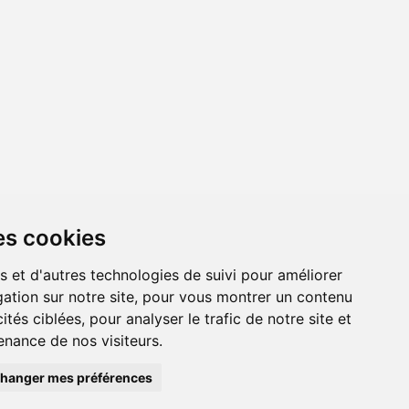
es cookies
s et d'autres technologies de suivi pour améliorer
ation sur notre site, pour vous montrer un contenu
ités ciblées, pour analyser le trafic de notre site et
nance de nos visiteurs.
hanger mes préférences