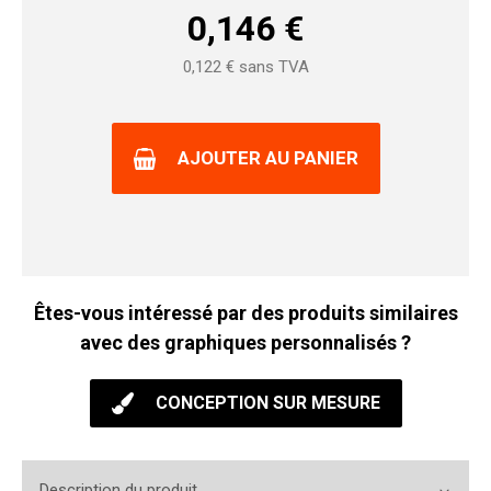
0,146
€
0,122
€ sans TVA
AJOUTER AU PANIER
Êtes-vous intéressé par des produits similaires
avec des graphiques personnalisés ?
CONCEPTION SUR MESURE
Description du produit