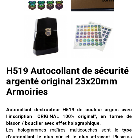
H519 Autocollant de sécurité
argenté original 23x20mm
Armoiries
Autocollant destructeur H519 de couleur argent avec
l'inscription "ORIGINAL 100% original", en forme de
blason / bouclier avec effet holographique.
Les hologrammes maîtres multicouches sont le
type
d'autocollant le plus sûr et le plus attrayant
. Plusieurs