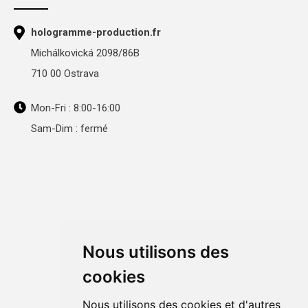
hologramme-production.fr
Michálkovická 2098/86B
710 00 Ostrava
Mon-Fri : 8:00-16:00
Sam-Dim : fermé
Nous utilisons des
cookies
Nous utilisons des cookies et d'autres