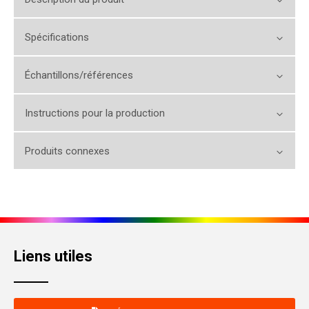
Spécifications
Échantillons/références
Instructions pour la production
Produits connexes
Liens utiles