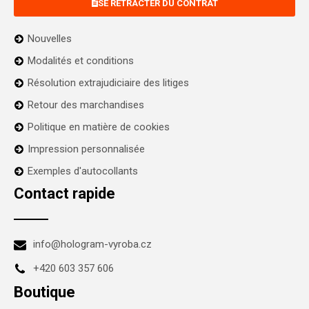
SE RÉTRACTER DU CONTRAT
Nouvelles
Modalités et conditions
Résolution extrajudiciaire des litiges
Retour des marchandises
Politique en matière de cookies
Impression personnalisée
Exemples d'autocollants
Contact rapide
info@hologram-vyroba.cz
+420 603 357 606
Boutique