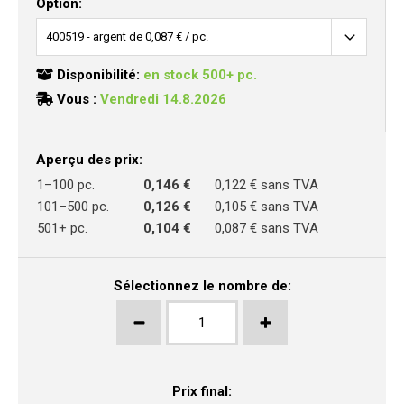
Option:
Disponibilité:
en stock 500+ pc.
Vous :
Vendredi 14.8.2026
Aperçu des prix:
1–100 pc.
0,146 €
0,122 € sans TVA
101–500 pc.
0,126 €
0,105 € sans TVA
501+ pc.
0,104 €
0,087 € sans TVA
Sélectionnez le nombre de:
Prix final: