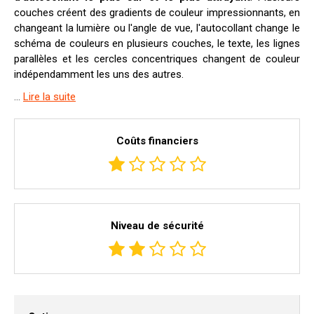
couches créent des gradients de couleur impressionnants, en
changeant la lumière ou l'angle de vue, l'autocollant change le
schéma de couleurs en plusieurs couches, le texte, les lignes
parallèles et les cercles concentriques changent de couleur
indépendamment les uns des autres.
...
Lire la suite
Coûts financiers
Niveau de sécurité